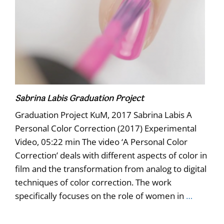
Sabrina Labis Graduation Project
Graduation Project KuM, 2017 Sabrina Labis A
Personal Color Correction (2017) Experimental
Video, 05:22 min The video ‘A Personal Color
Correction’ deals with different aspects of color in
film and the transformation from analog to digital
techniques of color correction. The work
specifically focuses on the role of women in
…