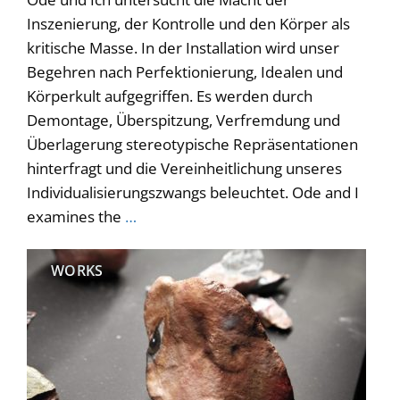
Inszenierung, der Kontrolle und den Körper als
kritische Masse. In der Installation wird unser
Begehren nach Perfektionierung, Idealen und
Körperkult aufgegriffen. Es werden durch
Demontage, Überspitzung, Verfremdung und
Überlagerung stereotypische Repräsentationen
hinterfragt und die Vereinheitlichung unseres
Individualisierungszwangs beleuchtet. Ode and I
examines the
…
WORKS