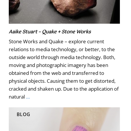
Aaike Stuart – Quake + Stone Works
Stone Works and Quake – explore current
relations to media technology, or better, to the
outside world through media technology. Both,
moving and photographic imagery has been
obtained from the web and transferred to
physical objects. Causing them to get distorted,
cracked and shaken up. Due to the application of
natural
…
BLOG