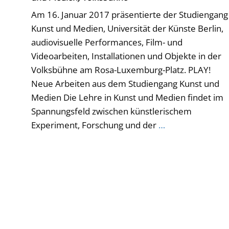
Am 16. Januar 2017 präsentierte der Studiengang
Kunst und Medien, Universität der Künste Berlin,
audiovisuelle Performances, Film- und
Videoarbeiten, Installationen und Objekte in der
Volksbühne am Rosa-Luxemburg-Platz. PLAY!
Neue Arbeiten aus dem Studiengang Kunst und
Medien Die Lehre in Kunst und Medien findet im
Spannungsfeld zwischen künstlerischem
Experiment, Forschung und der
…