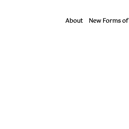
About
New Forms of