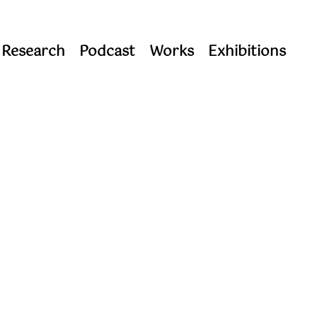
 Research
Podcast
Works
Exhibitions